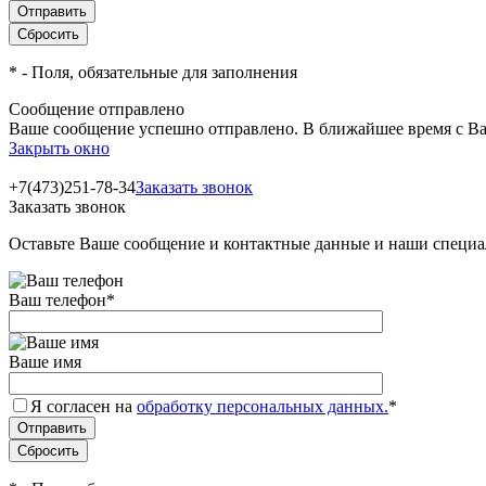
*
- Поля, обязательные для заполнения
Сообщение отправлено
Ваше сообщение успешно отправлено. В ближайшее время с Ва
Закрыть окно
+7(473)251-78-34
Заказать звонок
Заказать звонок
Оставьте Ваше сообщение и контактные данные и наши специа
Ваш телефон
*
Ваше имя
Я согласен на
обработку персональных данных.
*