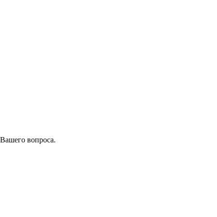
 Вашего вопроса.