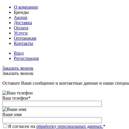
О компании
Бренды
Акции
Доставка
Оплата
Услуги
Оптовикам
Контакты
Вход
Регистрация
Заказать звонок
Заказать звонок
Оставьте Ваше сообщение и контактные данные и наши специа
Ваш телефон
*
Ваше имя
Я согласен на
обработку персональных данных.
*