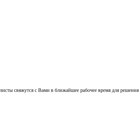
листы свяжутся с Вами в ближайшее рабочее время для решения