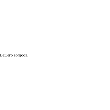
 Вашего вопроса.