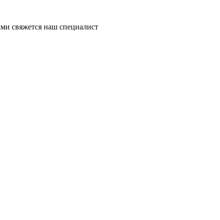
ми свяжется наш специалист