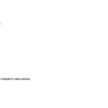
7
 нашего магазина.