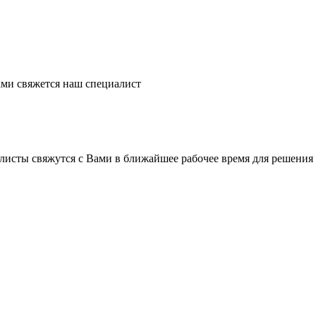
ми свяжется наш специалист
листы свяжутся с Вами в ближайшее рабочее время для решения