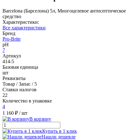
Barcelona (Барселона) 5л, Многоцелевое антисептическое
средство
Характеристики:
Все характеристики
Бренд
Pro-Brite
pH
7
Артикул
414-5
Базовая единица
шт
Реквизиты
Товар / Запас / 5
Ставки налогов
22
Количество в упаковке
4
1 160 ₽
/ шт
В корзину
Купить в 1 клик
Нашли дешевле