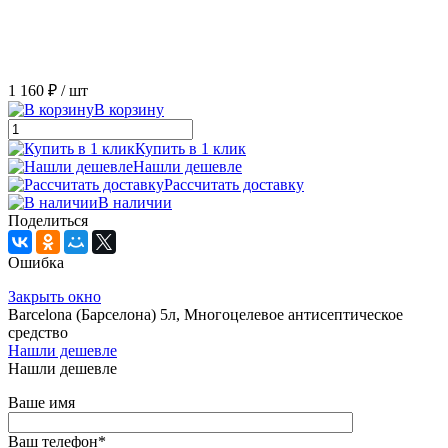
1 160 ₽
/ шт
В корзину
Купить в 1 клик
Нашли дешевле
Рассчитать доставку
В наличии
Поделиться
Ошибка
Закрыть окно
Barcelona (Барселона) 5л, Многоцелевое антисептическое
средство
Нашли дешевле
Нашли дешевле
Ваше имя
Ваш телефон
*