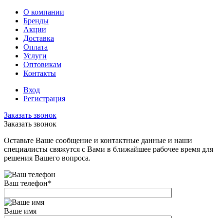
О компании
Бренды
Акции
Доставка
Оплата
Услуги
Оптовикам
Контакты
Вход
Регистрация
Заказать звонок
Заказать звонок
Оставьте Ваше сообщение и контактные данные и наши
специалисты свяжутся с Вами в ближайшее рабочее время для
решения Вашего вопроса.
Ваш телефон
*
Ваше имя