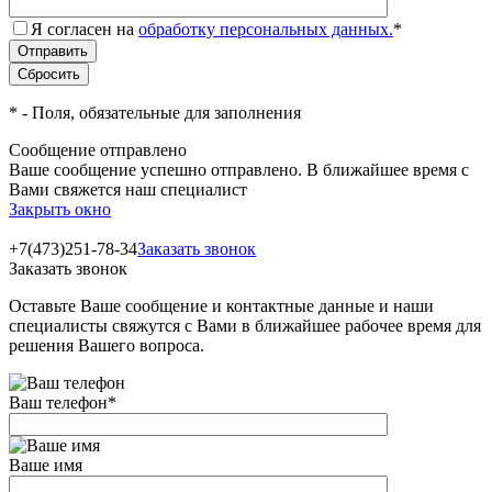
Я согласен на
обработку персональных данных.
*
*
- Поля, обязательные для заполнения
Сообщение отправлено
Ваше сообщение успешно отправлено. В ближайшее время с
Вами свяжется наш специалист
Закрыть окно
+7(473)251-78-34
Заказать звонок
Заказать звонок
Оставьте Ваше сообщение и контактные данные и наши
специалисты свяжутся с Вами в ближайшее рабочее время для
решения Вашего вопроса.
Ваш телефон
*
Ваше имя