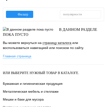
популярности
Фильтр
В ДАННОМ РАЗДЕЛЕ
ПОКА ПУСТО
Вы можете вернуться на
страницу каталога
или
воспользоваться навигацией или поиском по сайту.
Главная страница
ИЛИ ВЫБЕРИТЕ НУЖНЫЙ ТОВАР В КАТАЛОГЕ.
Бумажная и гигиеническая продукция
Металлическая мебель и стеллажи
Мешки и баки для мусора