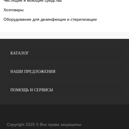
Чистящие и моющие средства
Хозтовары
Оборудование для дезинфекции и стерилизации
КАТАЛОГ
НАШИ ПРЕДЛОЖЕНИЯ
ПОМОЩЬ И СЕРВИСЫ
Copyright 2025 © Все права защищены.