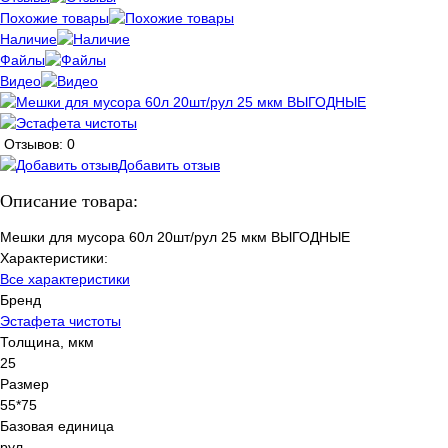
Похожие товары
Наличие
Файлы
Видео
Отзывов: 0
Добавить отзыв
Описание товара:
Мешки для мусора 60л 20шт/рул 25 мкм ВЫГОДНЫЕ
Характеристики:
Все характеристики
Бренд
Эстафета чистоты
Толщина, мкм
25
Размер
55*75
Базовая единица
рул