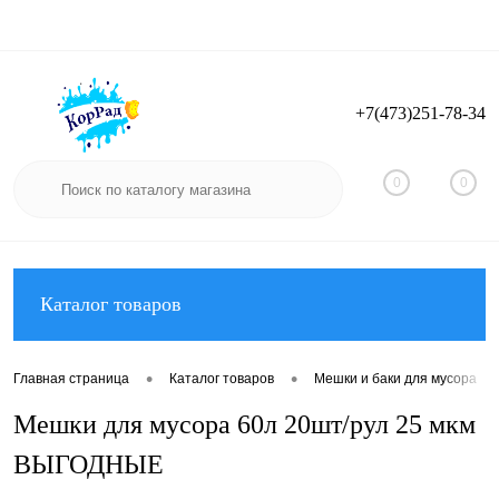
+7(473)251-78-34
Вход
Регистрация
0
0
Каталог товаров
•
•
Главная страница
Каталог товаров
Мешки и баки для мусора
Мешки для мусора 60л 20шт/рул 25 мкм
ВЫГОДНЫЕ