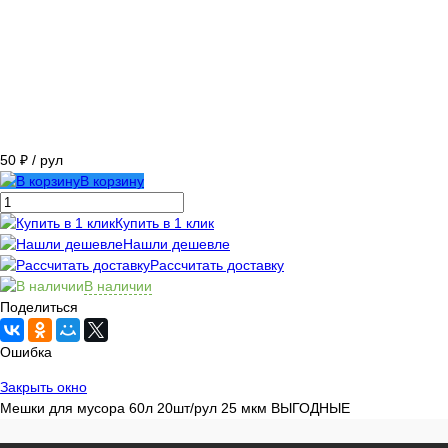
50 ₽
/ рул
В корзину
Купить в 1 клик
Нашли дешевле
Рассчитать доставку
В наличии
Поделиться
Ошибка
Закрыть окно
Мешки для мусора 60л 20шт/рул 25 мкм ВЫГОДНЫЕ