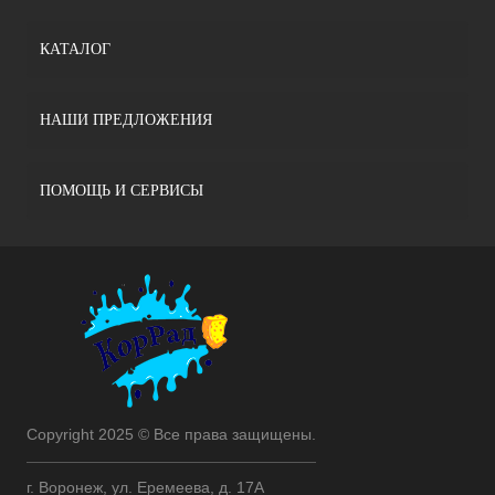
КАТАЛОГ
НАШИ ПРЕДЛОЖЕНИЯ
ПОМОЩЬ И СЕРВИСЫ
Copyright 2025 © Все права защищены.
г. Воронеж, ул. Еремеева, д. 17А