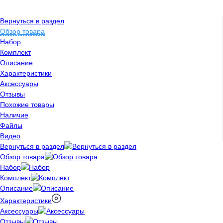
Вернуться в раздел
Обзор товара
Набор
Комплект
Описание
Характеристики
Аксессуары
Отзывы
Похожие товары
Наличие
Файлы
Видео
Вернуться в раздел
Обзор товара
Набор
Комплект
Описание
Характеристики
Аксессуары
Отзывы