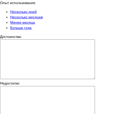
Опыт использования:
Несколько дней
Несколько месяцев
Менее месяца
Больше года
Достоинства:
Недостатки: