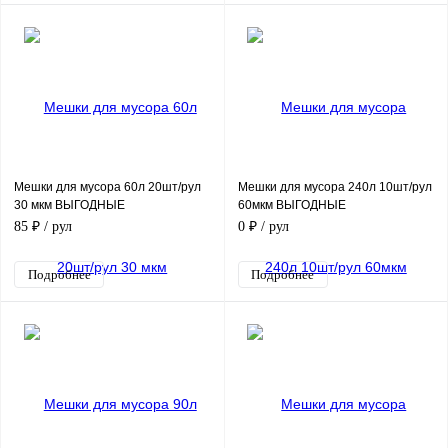
Мешки для мусора 60л 20шт/рул
Мешки для мусора 240л 10шт/рул
30 мкм ВЫГОДНЫЕ
60мкм ВЫГОДНЫЕ
85 ₽
/ рул
0 ₽
/ рул
Подробнее
Подробнее