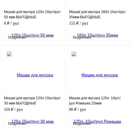
Мешки для мусора 120л 10шт/рул
Мешки для мусора 160л 10шт/рул
50 мкм ВЫГОДНЫЕ
35мкм ВЫГОДНЫЕ
0 ₽
/ рул
155 ₽
/ рул
Подробнее
Подробнее
Мешки для мусора 120л 10шт/рул
Мешки для мусора 120л. 10шт/
30 мкм ВЫГОДНЫЕ
рул Ромашка 25мкм
110 ₽
/ рул
90 ₽
/ рул
Подробнее
Подробнее