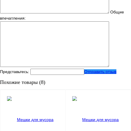
Общие
впечатления:
Представьтесь:
Отправить отзыв
Похожие товары (8)