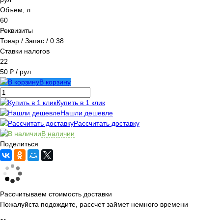
Объем, л
60
Реквизиты
Товар / Запас / 0.38
Ставки налогов
22
50 ₽
/ рул
В корзину
Купить в 1 клик
Нашли дешевле
Рассчитать доставку
В наличии
Поделиться
Рассчитываем стоимость доставки
Пожалуйста подождите, рассчет займет немного времени