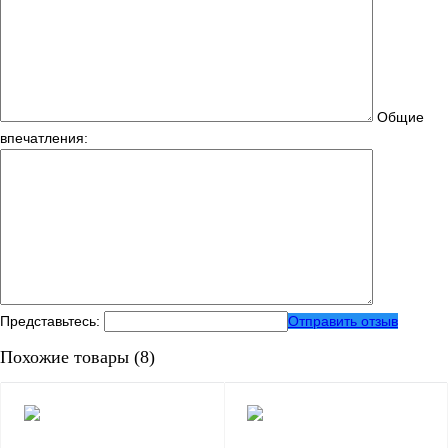
Общие
впечатления:
Представьтесь:
Отправить отзыв
Похожие товары (8)