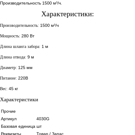
Производительность 1500 м³/ч.
Характеристики:
1500 м³/ч
Производительность:
280 Вт
Мощность:
1 м
Длина шланга забора:
9 м
Длина отвода:
125 мм
Диаметр:
220В
Питание:
45 кг
Вес:
Характеристики
Прочие
Артикул
4030G
Базовая единица
шт
Реквизиты
Товар / Запас