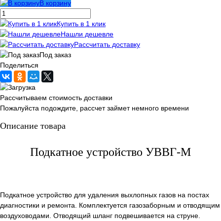
В корзину
Купить в 1 клик
Нашли дешевле
Рассчитать доставку
Под заказ
Поделиться
Рассчитываем стоимость доставки
Пожалуйста подождите, рассчет займет немного времени
Описание товара
Подкатное устройство УВВГ-М
Подкатное устройство для удаления выхлопных газов на постах
диагностики и ремонта. Комплектуется газозаборным и отводящим
воздуховодами. Отводящий шланг подвешивается на струне.