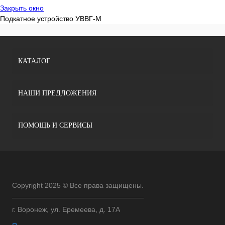
Закрыть окно
Подкатное устройство УВВГ-М
КАТАЛОГ
НАШИ ПРЕДЛОЖЕНИЯ
ПОМОЩЬ И СЕРВИСЫ
Copyright 2025 © Все права защищены.
г. Воронеж, ул. Еремеева, д. 17А