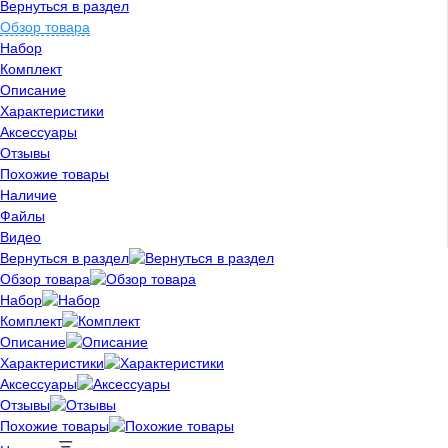
Вернуться в раздел
Обзор товара
Набор
Комплект
Описание
Характеристики
Аксессуары
Отзывы
Похожие товары
Наличие
Файлы
Видео
Вернуться в раздел
Обзор товара
Набор
Комплект
Описание
Характеристики
Аксессуары
Отзывы
Похожие товары