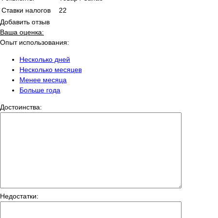
Ставки налогов
22
Добавить отзыв
Ваша оценка:
Опыт использования:
Несколько дней
Несколько месяцев
Менее месяца
Больше года
Достоинства:
Недостатки: