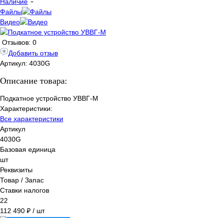
Наличие
Файлы
Видео
Отзывов: 0
Добавить отзыв
Артикул:
4030G
Описание товара:
Подкатное устройство УВВГ-М
Характеристики:
Все характеристики
Артикул
4030G
Базовая единица
шт
Реквизиты
Товар / Запас
Ставки налогов
22
112 490 ₽
/ шт