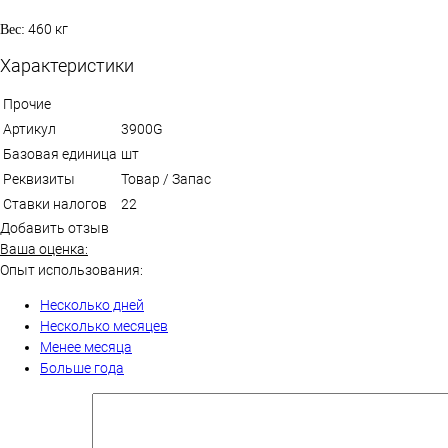
460 кг
Вес:
Характеристики
Прочие
Артикул
3900G
Базовая единица
шт
Реквизиты
Товар / Запас
Ставки налогов
22
Добавить отзыв
Ваша оценка:
Опыт использования:
Несколько дней
Несколько месяцев
Менее месяца
Больше года