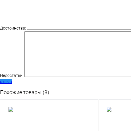
Достоинства:
Недостатки:
отзыв
Похожие товары (8)