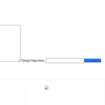
Представьтесь:
Отправить