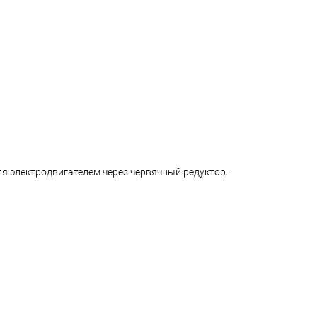
ля электродвигателем через червячный редуктор.