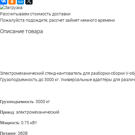
Рассчитываем стоимость доставки
Пожалуйста подождите, рассчет займет немного времени
Описание товара
Электромеханический стенд-кантователь для разборки-сборки V-об
Грузоподъемность до 3000 кг. Универсальные адаптеры для различ
3000 кг
Грузоподъемность:
электромеханический
Привод:
0.75 кВт
Мощность:
380В
Питание: