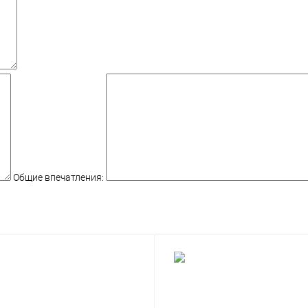
Общие впечатления: