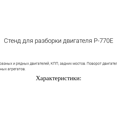
Стенд для разборки двигателя Р-770Е
разных и рядных двигателей, КПП, задних мостов. Поворот двигате
ных агрегатов.
Характеристики: