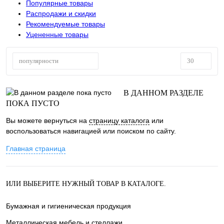
Популярные товары
Распродажи и скидки
Рекомендуемые товары
Уцененные товары
популярности
30
В ДАННОМ РАЗДЕЛЕ
ПОКА ПУСТО
Вы можете вернуться на
страницу каталога
или
воспользоваться навигацией или поиском по сайту.
Главная страница
ИЛИ ВЫБЕРИТЕ НУЖНЫЙ ТОВАР В КАТАЛОГЕ.
Бумажная и гигиеническая продукция
Металлическая мебель и стеллажи