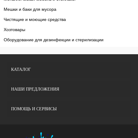
Мешки и баки для мусора
Чистящие и моющие средства
Хозтовары
Оборудование для дезинфекции и стерилизации
КАТАЛОГ
НАШИ ПРЕДЛОЖЕНИЯ
ПОМОЩЬ И СЕРВИСЫ