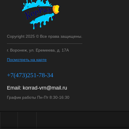
Copyright 2025 © Все права защищены.
г. Воронеж, ул. Еремеева, д. 17А
Посмотреть на карте
+7(473)251-78-34
Email:
korrad-vrn@mail.ru
График работы Пн-Пт 8:30-16:30