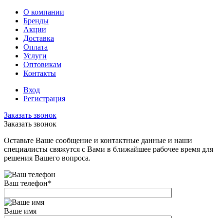
О компании
Бренды
Акции
Доставка
Оплата
Услуги
Оптовикам
Контакты
Вход
Регистрация
Заказать звонок
Заказать звонок
Оставьте Ваше сообщение и контактные данные и наши
специалисты свяжутся с Вами в ближайшее рабочее время для
решения Вашего вопроса.
Ваш телефон
*
Ваше имя