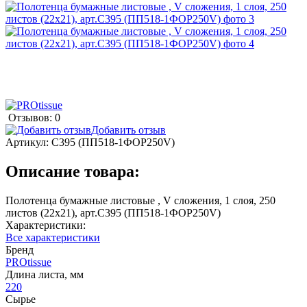
Отзывов: 0
Добавить отзыв
Артикул:
С395 (ПП518-1ФОР250V)
Описание товара:
Полотенца бумажные листовые , V сложения, 1 слоя, 250
листов (22х21), арт.С395 (ПП518-1ФОР250V)
Характеристики:
Все характеристики
Бренд
PROtissue
Длина листа, мм
220
Сырье