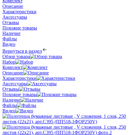
Комплект
Описание
Характеристики
Аксессуары
Отзывы
Похожие товары
Наличие
Файлы
Видео
Вернуться в раздел
Обзор товара
Набор
Комплект
Описание
Характеристики
Аксессуары
Отзывы
Похожие товары
Наличие
Файлы
Видео