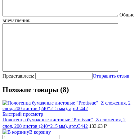
Общие
впечатления:
Представьтесь:
Отправить отзыв
Похожие товары (8)
Быстрый просмотр
Полотенца бумажные листовые "Protissue", Z сложения, 2
слоя, 200 листов (240*215 мм), арт.С442
133.63 ₽
В корзину