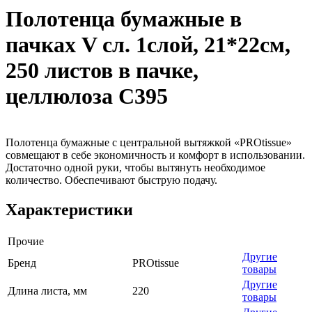
Полотенца бумажные в
пачках V сл. 1слой, 21*22см,
250 листов в пачке,
целлюлоза С395
Полотенца бумажные с центральной вытяжкой «PROtissue»
совмещают в себе экономичность и комфорт в использовании.
Достаточно одной руки, чтобы вытянуть необходимое
количество. Обеспечивают быструю подачу.
Характеристики
Прочие
Другие
Бренд
PROtissue
товары
Другие
Длина листа, мм
220
товары