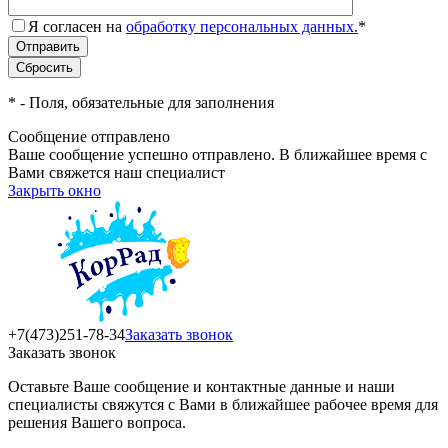
Я согласен на
обработку персональных данных.
*
*
- Поля, обязательные для заполнения
Сообщение отправлено
Ваше сообщение успешно отправлено. В ближайшее время с
Вами свяжется наш специалист
Закрыть окно
+7(473)251-78-34
Заказать звонок
Заказать звонок
Оставьте Ваше сообщение и контактные данные и наши
специалисты свяжутся с Вами в ближайшее рабочее время для
решения Вашего вопроса.