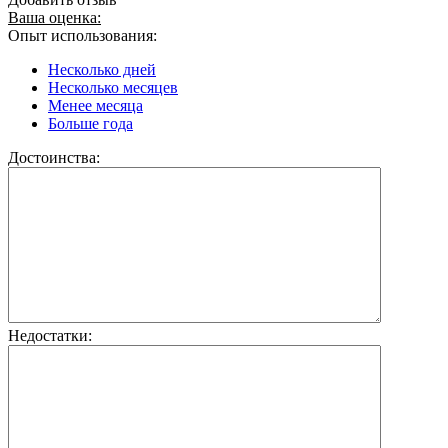
Ваша оценка:
Опыт использования:
Несколько дней
Несколько месяцев
Менее месяца
Больше года
Достоинства:
Недостатки: