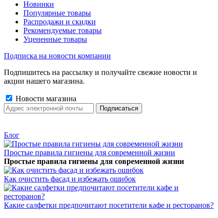
Новинки
Популярные товары
Распродажи и скидки
Рекомендуемые товары
Уцененные товары
Подписка на новости компании
Подпишитесь на рассылку и получайте свежие новости и
акции нашего магазина.
Новости магазина
Блог
Простые правила гигиены для современной жизни
Простые правила гигиены для современной жизни
Как очистить фасад и избежать ошибок
Какие салфетки предпочитают посетители кафе и ресторанов?