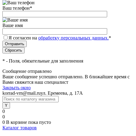
Ваш телефон
*
Ваше имя
Я согласен на
обработку персональных данных.
*
*
- Поля, обязательные для заполнения
Сообщение отправлено
Ваше сообщение успешно отправлено. В ближайшее время с
Вами свяжется наш специалист
Закрыть окно
korrad-vrn@mail.ru
ул. Еремеева, д. 17А
0
0
0
В корзине
пока пусто
Каталог товаров