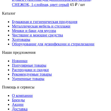
СНЕЖОК, 1-слойная, цвет серый
65 ₽
/ шт
Каталог
Бумажная и гигиеническая продукция
Металлическая мебель и стеллажи
Мешки и баки для мусора
Чистящие и моющие средства
Хозтовары
Оборудование для дезинфекции и стерилизации
Наши предложения
Новинки
Популярные товары
Распродажи и скидки
Рекомендуемые товары
Уцененные товары
Помощь и сервисы
О компании
Бренды
Акции
Доставка