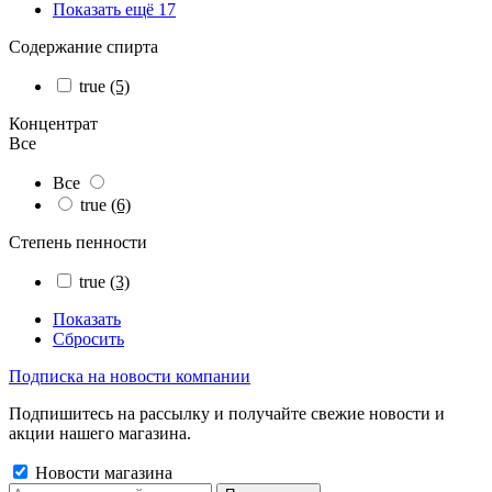
Показать ещё 17
Содержание спирта
true
(5)
Концентрат
Все
Все
true
(6)
Степень пенности
true
(3)
Показать
Сбросить
Подписка на новости компании
Подпишитесь на рассылку и получайте свежие новости и
акции нашего магазина.
Новости магазина