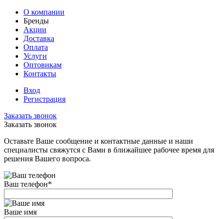
О компании
Бренды
Акции
Доставка
Оплата
Услуги
Оптовикам
Контакты
Вход
Регистрация
Заказать звонок
Заказать звонок
Оставьте Ваше сообщение и контактные данные и наши
специалисты свяжутся с Вами в ближайшее рабочее время для
решения Вашего вопроса.
Ваш телефон
*
Ваше имя