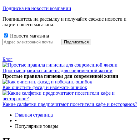
Подписка на новости компании
Подпишитесь на рассылку и получайте свежие новости и
акции нашего магазина.
Новости магазина
Блог
Простые правила гигиены для современной жизни
Простые правила гигиены для современной жизни
Как очистить фасад и избежать ошибок
Какие салфетки предпочитают посетители кафе и ресторанов?
Главная страница
•
Популярные товары