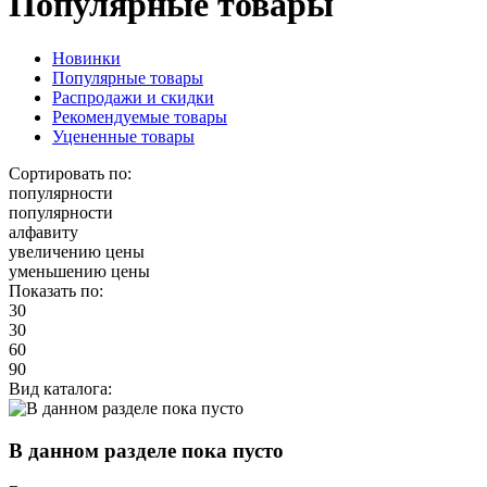
Популярные товары
Новинки
Популярные товары
Распродажи и скидки
Рекомендуемые товары
Уцененные товары
Сортировать по:
популярности
популярности
алфавиту
увеличению цены
уменьшению цены
Показать по:
30
30
60
90
Вид каталога:
В данном разделе пока пусто