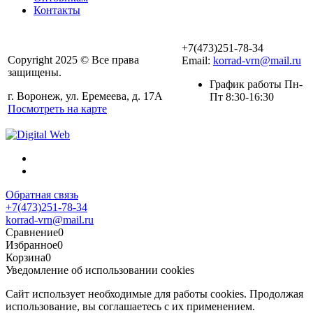
Контакты
+7(473)251-78-34
Copyright 2025 © Все права
Email:
korrad-vrn@mail.ru
защищены.
График работы Пн-
г. Воронеж, ул. Еремеева, д. 17А
Пт 8:30-16:30
Посмотреть на карте
Обратная связь
+7(473)251-78-34
korrad-vrn@mail.ru
Сравнение
0
Избранное
0
Корзина
0
Уведомление об использовании cookies
Сайт использует необходимые для работы cookies. Продолжая
использование, вы соглашаетесь с их применением.