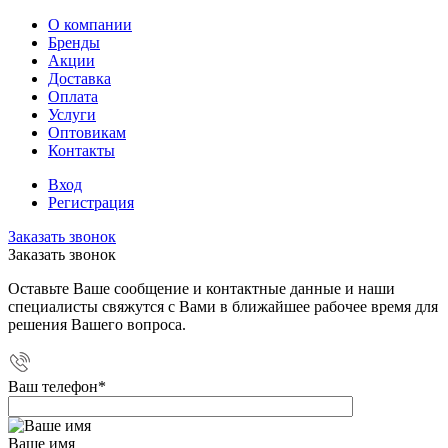
О компании
Бренды
Акции
Доставка
Оплата
Услуги
Оптовикам
Контакты
Вход
Регистрация
Заказать звонок
Заказать звонок
Оставьте Ваше сообщение и контактные данные и наши
специалисты свяжутся с Вами в ближайшее рабочее время для
решения Вашего вопроса.
Ваш телефон
*
Ваше имя