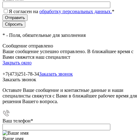
Я согласен на
обработку персональных данных.
*
*
- Поля, обязательные для заполнения
Сообщение отправлено
Ваше сообщение успешно отправлено. В ближайшее время с
Вами свяжется наш специалист
Закрыть окно
+7(473)251-78-34
Заказать звонок
Заказать звонок
Оставьте Ваше сообщение и контактные данные и наши
специалисты свяжутся с Вами в ближайшее рабочее время для
решения Вашего вопроса.
Ваш телефон
*
Ваше имя