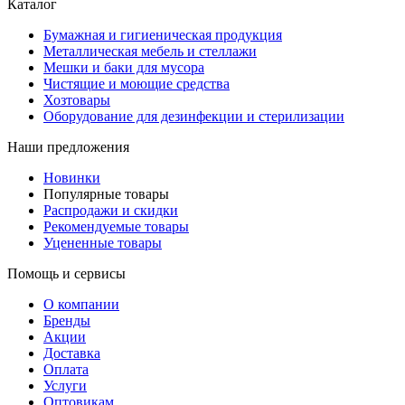
Каталог
Бумажная и гигиеническая продукция
Металлическая мебель и стеллажи
Мешки и баки для мусора
Чистящие и моющие средства
Хозтовары
Оборудование для дезинфекции и стерилизации
Наши предложения
Новинки
Популярные товары
Распродажи и скидки
Рекомендуемые товары
Уцененные товары
Помощь и сервисы
О компании
Бренды
Акции
Доставка
Оплата
Услуги
Оптовикам