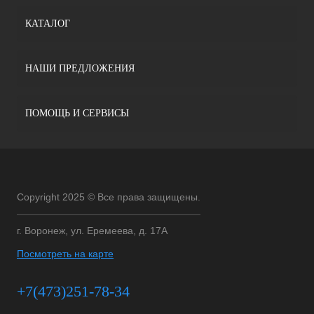
КАТАЛОГ
НАШИ ПРЕДЛОЖЕНИЯ
ПОМОЩЬ И СЕРВИСЫ
Copyright 2025 © Все права защищены.
г. Воронеж, ул. Еремеева, д. 17А
Посмотреть на карте
+7(473)251-78-34