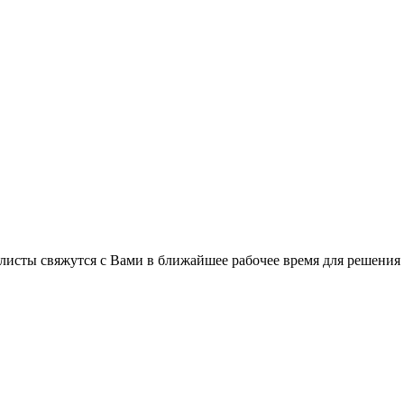
листы свяжутся с Вами в ближайшее рабочее время для решения