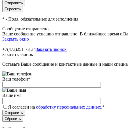
*
- Поля, обязательные для заполнения
Сообщение отправлено
Ваше сообщение успешно отправлено. В ближайшее время с Ва
Закрыть окно
+7(473)251-78-34
Заказать звонок
Заказать звонок
Оставьте Ваше сообщение и контактные данные и наши специа
Ваш телефон
*
Ваше имя
Я согласен на
обработку персональных данных.
*