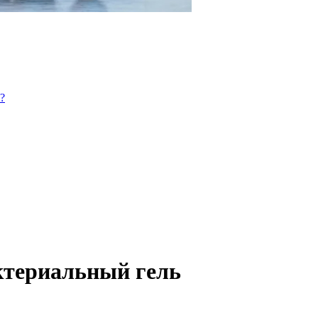
актериальный гель