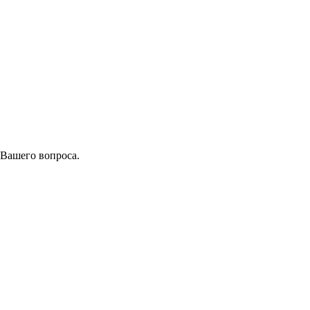
 Вашего вопроса.