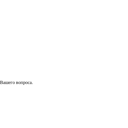
 Вашего вопроса.