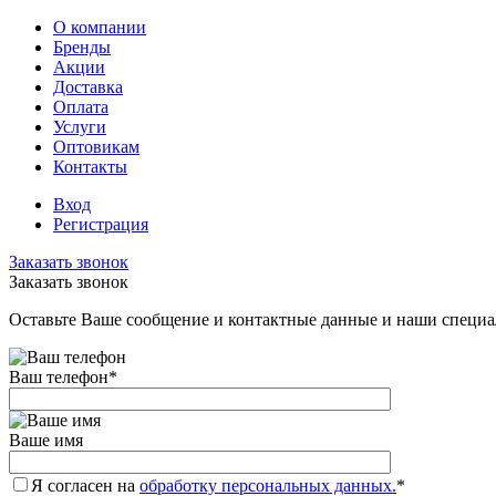
О компании
Бренды
Акции
Доставка
Оплата
Услуги
Оптовикам
Контакты
Вход
Регистрация
Заказать звонок
Заказать звонок
Оставьте Ваше сообщение и контактные данные и наши специа
Ваш телефон
*
Ваше имя
Я согласен на
обработку персональных данных.
*