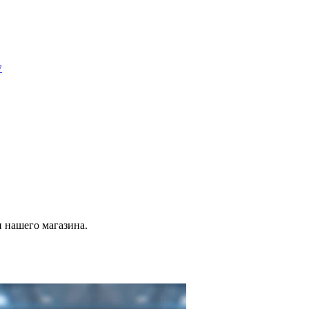
7
 нашего магазина.