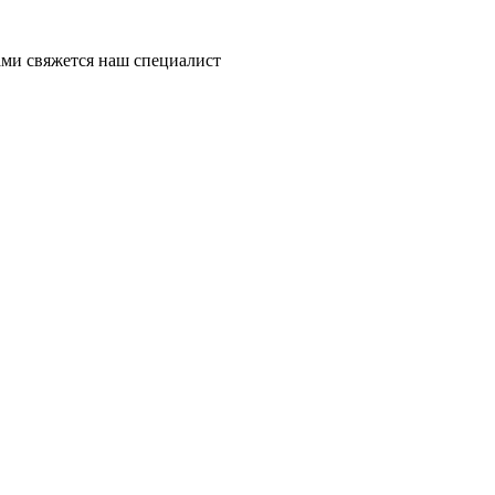
ми свяжется наш специалист