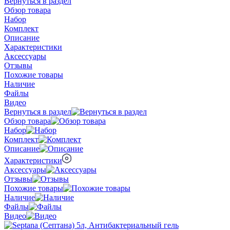
Вернуться в раздел
Обзор товара
Набор
Комплект
Описание
Характеристики
Аксессуары
Отзывы
Похожие товары
Наличие
Файлы
Видео
Вернуться в раздел
Обзор товара
Набор
Комплект
Описание
Характеристики
Аксессуары
Отзывы
Похожие товары
Наличие
Файлы
Видео