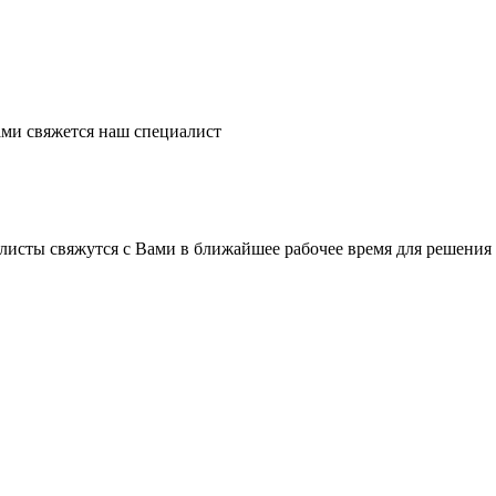
ми свяжется наш специалист
листы свяжутся с Вами в ближайшее рабочее время для решения